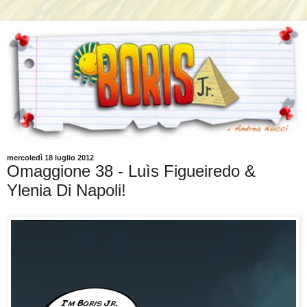
mercoledì 18 luglio 2012
Omaggione 38 - Luìs Figueiredo &
Ylenia Di Napoli!