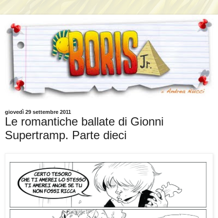
giovedì 29 settembre 2011
Le romantiche ballate di Gionni
Supertramp. Parte dieci